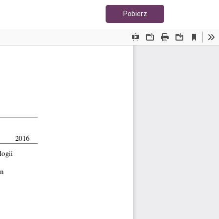
Pobierz PDF
Pobierz