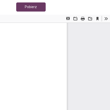
Pobierz PDF
Pobierz