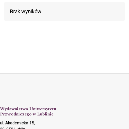
Brak wyników
Wydawnictwo Uniwersytetu
Przyrodniczego w Lublinie
ul. Akademicka 15,