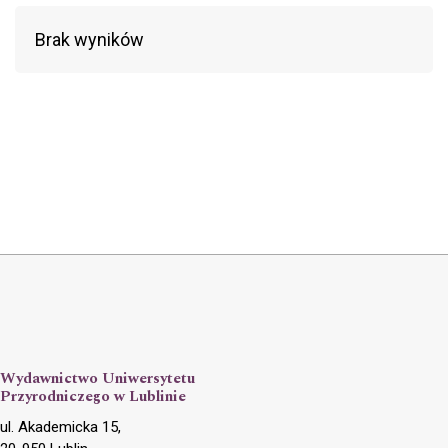
Brak wyników
Wydawnictwo Uniwersytetu
Przyrodniczego w Lublinie
ul. Akademicka 15,