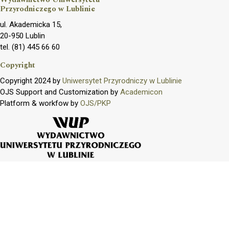
Przyrodniczego w Lublinie
ul. Akademicka 15,
20-950 Lublin
tel. (81) 445 66 60
Copyright
Copyright 2024 by
Uniwersytet Przyrodniczy w Lublinie
OJS Support and Customization by
Academicon
Platform & workfow by
OJS/PKP