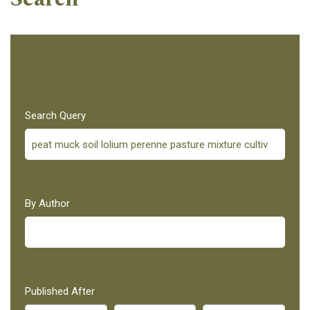
Search Query
By Author
Published After