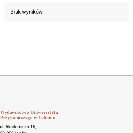
Brak wyników
Wydawnictwo Uniwersytetu
Przyrodniczego w Lublinie
ul. Akademicka 15,