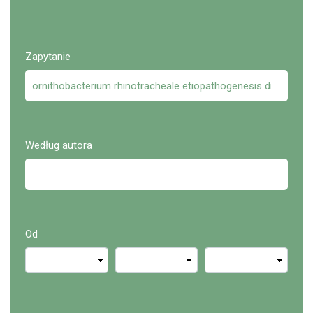
Zapytanie
Według autora
Od