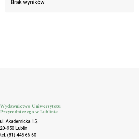
Brak wyników
Wydawnictwo Uniwersytetu
Przyrodniczego w Lublinie
ul. Akademicka 15,
20-950 Lublin
tel. (81) 445 66 60