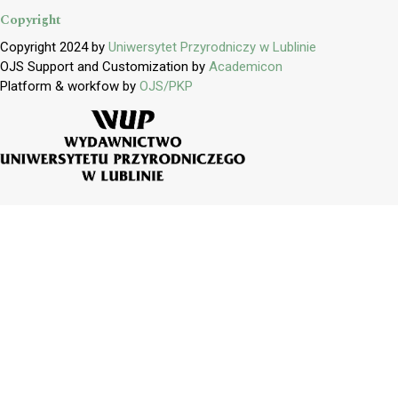
Copyright
Copyright 2024 by
Uniwersytet Przyrodniczy w Lublinie
OJS Support and Customization by
Academicon
Platform & workfow by
OJS/PKP