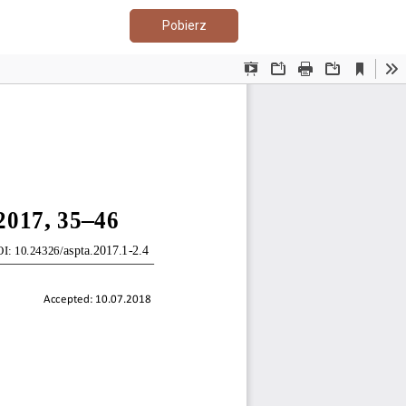
Pobierz PDF
Pobierz