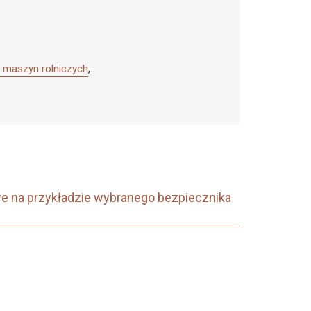
 maszyn rolniczych
,
 na przykładzie wybranego bezpiecznika