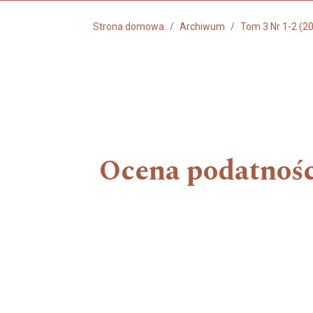
Strona domowa
Archiwum
Tom 3 Nr 1-2 (2
Ocena podatnośc