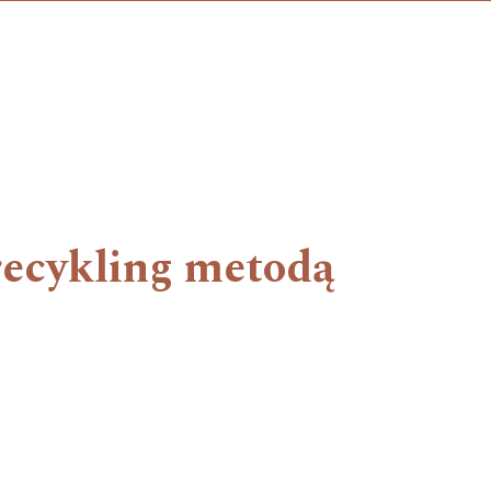
recykling metodą