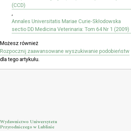
(CCD)
,
Annales Universitatis Mariae Curie-Skłodowska
sectio DD Medicina Veterinaria: Tom 64 Nr 1 (2009)
Możesz również
Rozpocznij zaawansowane wyszukiwanie podobieństw
dla tego artykułu.
Wydawnictwo Uniwersytetu
Przyrodniczego w Lublinie