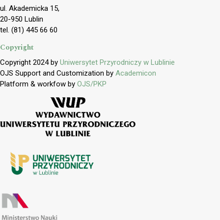
ul. Akademicka 15,
20-950 Lublin
tel. (81) 445 66 60
Copyright
Copyright 2024 by
Uniwersytet Przyrodniczy w Lublinie
OJS Support and Customization by
Academicon
Platform & workfow by
OJS/PKP