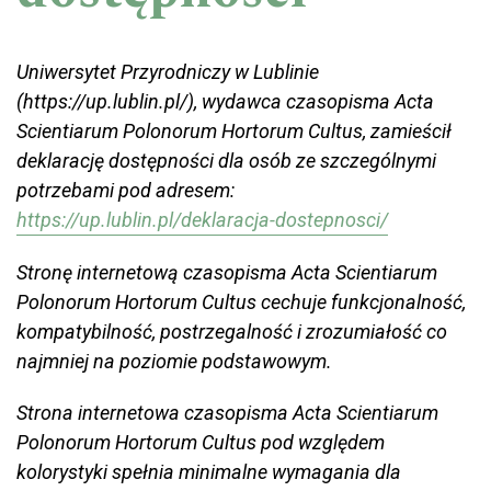
Uniwersytet Przyrodniczy w Lublinie
(https://up.lublin.pl/), wydawca czasopisma Acta
Scientiarum Polonorum Hortorum Cultus, zamieścił
deklarację dostępności dla osób ze szczególnymi
potrzebami pod adresem:
https://up.lublin.pl/deklaracja-dostepnosci/
Stronę internetową czasopisma Acta Scientiarum
Polonorum Hortorum Cultus cechuje funkcjonalność,
kompatybilność, postrzegalność i zrozumiałość co
najmniej na poziomie podstawowym.
Strona internetowa czasopisma Acta Scientiarum
Polonorum Hortorum Cultus pod względem
kolorystyki spełnia minimalne wymagania dla