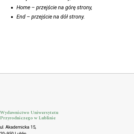
Home – przejście na górę strony,
End – przejście na dół strony.
Wydawnictwo Uniwersytetu
Przyrodniczego w Lublinie
ul. Akademicka 15,
20-950 Lublin