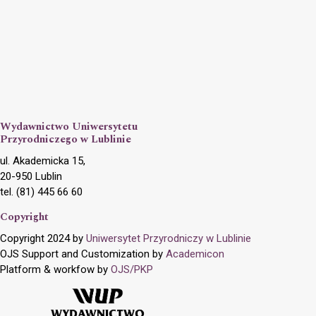
Wydawnictwo Uniwersytetu
Przyrodniczego w Lublinie
ul. Akademicka 15,
20-950 Lublin
tel. (81) 445 66 60
Copyright
Copyright 2024 by
Uniwersytet Przyrodniczy w Lublinie
OJS Support and Customization by
Academicon
Platform & workfow by
OJS/PKP