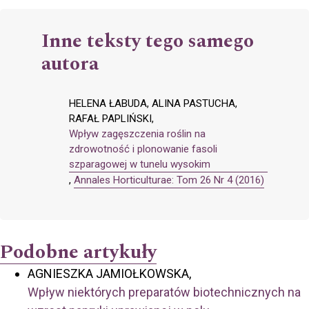
Inne teksty tego samego
autora
HELENA ŁABUDA, ALINA PASTUCHA,
RAFAŁ PAPLIŃSKI,
Wpływ zagęszczenia roślin na
zdrowotność i plonowanie fasoli
szparagowej w tunelu wysokim
,
Annales Horticulturae: Tom 26 Nr 4 (2016)
Podobne artykuły
AGNIESZKA JAMIOŁKOWSKA,
Wpływ niektórych preparatów biotechnicznych na