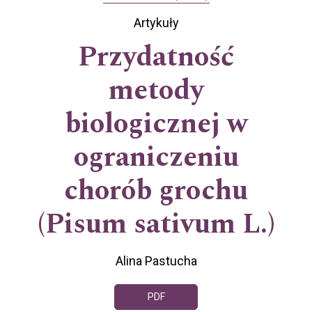
Artykuły
Przydatność
metody
biologicznej w
ograniczeniu
chorób grochu
(Pisum sativum L.)
Alina Pastucha
PDF