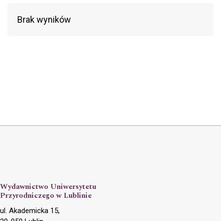
Brak wyników
Wydawnictwo Uniwersytetu
Przyrodniczego w Lublinie
ul. Akademicka 15,