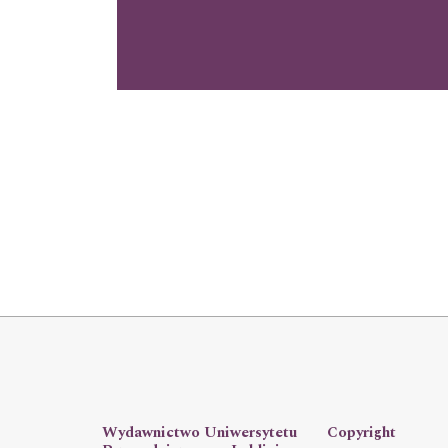
Wydawnictwo Uniwersytetu
Copyright