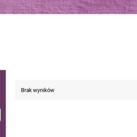
Brak wyników