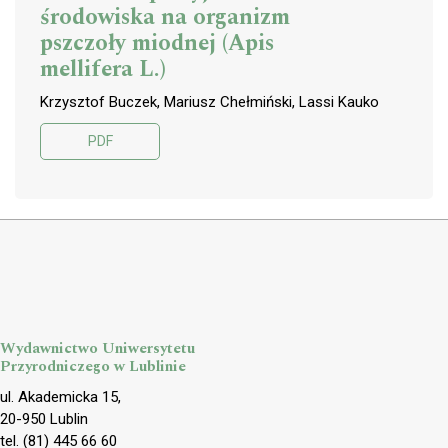
środowiska na organizm
pszczoły miodnej (Apis
mellifera L.)
Krzysztof Buczek, Mariusz Chełmiński, Lassi Kauko
PDF
Wydawnictwo Uniwersytetu
Przyrodniczego w Lublinie
ul. Akademicka 15,
20-950 Lublin
tel. (81) 445 66 60