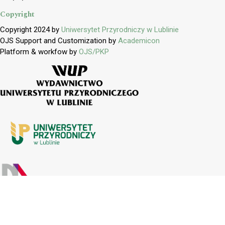
Copyright
Copyright 2024 by
Uniwersytet Przyrodniczy w Lublinie
OJS Support and Customization by
Academicon
Platform & workfow by
OJS/PKP