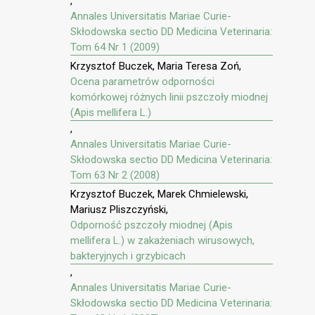
,
Annales Universitatis Mariae Curie-
Skłodowska sectio DD Medicina Veterinaria:
Tom 64 Nr 1 (2009)
Krzysztof Buczek, Maria Teresa Zoń,
Ocena parametrów odporności
komórkowej różnych linii pszczoły miodnej
(Apis mellifera L.)
,
Annales Universitatis Mariae Curie-
Skłodowska sectio DD Medicina Veterinaria:
Tom 63 Nr 2 (2008)
Krzysztof Buczek, Marek Chmielewski,
Mariusz Pliszczyński,
Odporność pszczoły miodnej (Apis
mellifera L.) w zakażeniach wirusowych,
bakteryjnych i grzybicach
,
Annales Universitatis Mariae Curie-
Skłodowska sectio DD Medicina Veterinaria: