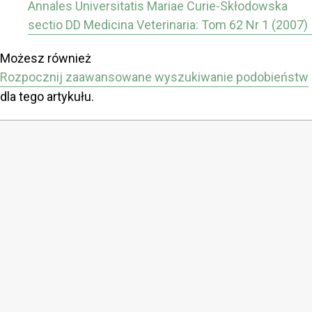
Annales Universitatis Mariae Curie-Skłodowska
sectio DD Medicina Veterinaria: Tom 62 Nr 1 (2007)
Możesz również
Rozpocznij zaawansowane wyszukiwanie podobieństw
dla tego artykułu.