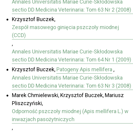
Annales Universitatis Mariae Curie-Skłodowska
sectio DD Medicina Veterinaria: Tom 63 Nr 2 (2008)
Krzysztof Buczek,
Zespół masowego ginięcia pszczoły miodnej
(CCD)
,
Annales Universitatis Mariae Curie-Skłodowska
sectio DD Medicina Veterinaria: Tom 64 Nr 1 (2009)
Krzysztof Buczek,
Patogeny Apis mellifera
,
Annales Universitatis Mariae Curie-Skłodowska
sectio DD Medicina Veterinaria: Tom 63 Nr 3 (2008)
Marek Chmielewski, Krzysztof Buczek, Mariusz
Pliszczyński,
Odporność pszczoły miodnej (Apis mellifera L.) w
inwazjach pasożytniczych
,