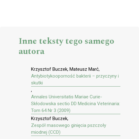
Inne teksty tego samego
autora
Krzysztof Buczek, Mateusz Marć,
Antybiotykooporność bakterii – przyczyny i
skutki
,
Annales Universitatis Mariae Curie-
Skłodowska sectio DD Medicina Veterinaria:
Tom 64 Nr 3 (2009)
Krzysztof Buczek,
Zespół masowego ginięcia pszczoły
miodnej (CCD)