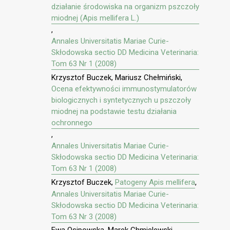
działanie środowiska na organizm pszczoły
miodnej (Apis mellifera L.)
,
Annales Universitatis Mariae Curie-
Skłodowska sectio DD Medicina Veterinaria:
Tom 63 Nr 1 (2008)
Krzysztof Buczek, Mariusz Chełmiński,
Ocena efektywności immunostymulatorów
biologicznych i syntetycznych u pszczoły
miodnej na podstawie testu działania
ochronnego
,
Annales Universitatis Mariae Curie-
Skłodowska sectio DD Medicina Veterinaria:
Tom 63 Nr 1 (2008)
Krzysztof Buczek,
Patogeny Apis mellifera
,
Annales Universitatis Mariae Curie-
Skłodowska sectio DD Medicina Veterinaria:
Tom 63 Nr 3 (2008)