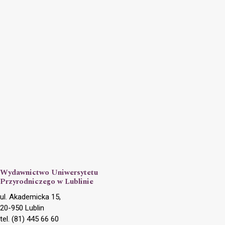
Wydawnictwo Uniwersytetu
Przyrodniczego w Lublinie
ul. Akademicka 15,
20-950 Lublin
tel. (81) 445 66 60