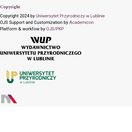
Copyright
Copyright 2024 by
Uniwersytet Przyrodniczy w Lublinie
OJS Support and Customization by
Academicon
Platform & workfow by
OJS/PKP