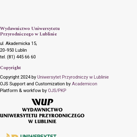
Wydawnictwo Uniwersytetu
Przyrodniczego w Lublinie
ul. Akademicka 15,
20-950 Lublin
tel. (81) 445 66 60
Copyright
Copyright 2024 by
Uniwersytet Przyrodniczy w Lublinie
OJS Support and Customization by
Academicon
Platform & workfow by
OJS/PKP