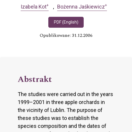
+
+
Izabela Kot
Bożenna Jaśkiewicz
PDF (English)
Opublikowane: 31.12.2006
Abstrakt
The studies were carried out in the years
1999–2001 in three apple orchards in
the vicinity of Lublin. The purpose of
these studies was to establish the
species composition and the dates of