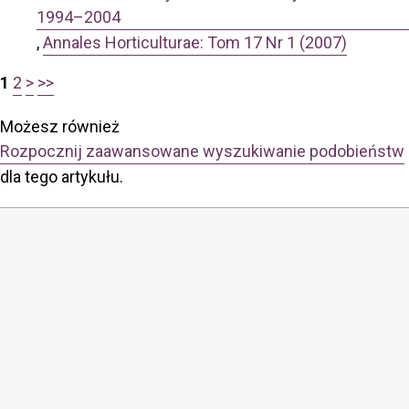
1994–2004
,
Annales Horticulturae: Tom 17 Nr 1 (2007)
1
2
>
>>
Możesz również
Rozpocznij zaawansowane wyszukiwanie podobieństw
dla tego artykułu.