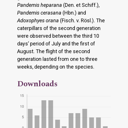
Pandemis heparana
(Den. et Schiff.),
Pandemis cerasana
(Hbn.) and
Adoxophyes orana
(Fisch. v. Rösl.). The
caterpillars of the second generation
were observed between the third 10
days’ period of July and the first of
August. The flight of the second
generation lasted from one to three
weeks, depending on the species.
Downloads