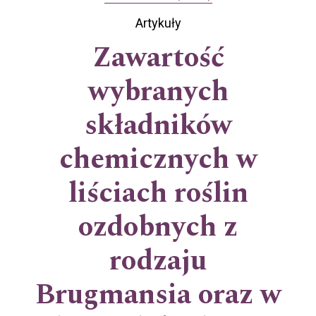
Artykuły
Zawartość
wybranych
składników
chemicznych w
liściach roślin
ozdobnych z
rodzaju
Brugmansia oraz w