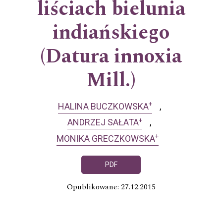
liściach bielunia
indiańskiego
(Datura innoxia
Mill.)
+
HALINA BUCZKOWSKA
+
ANDRZEJ SAŁATA
+
MONIKA GRECZKOWSKA
PDF
Opublikowane: 27.12.2015