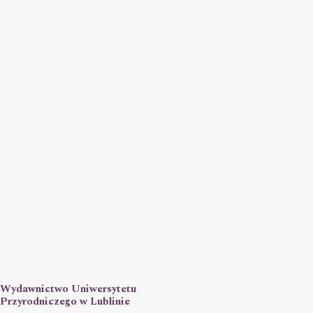
Wydawnictwo Uniwersytetu
Przyrodniczego w Lublinie