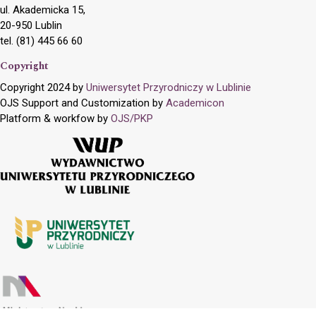
ul. Akademicka 15,
20-950 Lublin
tel. (81) 445 66 60
Copyright
Copyright 2024 by
Uniwersytet Przyrodniczy w Lublinie
OJS Support and Customization by
Academicon
Platform & workfow by
OJS/PKP