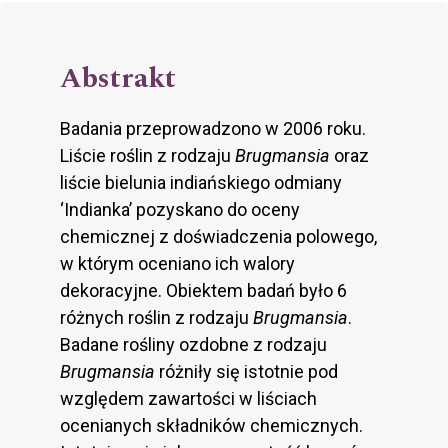
Abstrakt
Badania przeprowadzono w 2006 roku.
Liście roślin z rodzaju
Brugmansia
oraz
liście bielunia indiańskiego odmiany
‘Indianka’ pozyskano do oceny
chemicznej z doświadczenia polowego,
w którym oceniano ich walory
dekoracyjne. Obiektem badań było 6
różnych roślin z rodzaju
Brugmansia
.
Badane rośliny ozdobne z rodzaju
Brugmansia
różniły się istotnie pod
względem zawartości w liściach
ocenianych składników chemicznych.