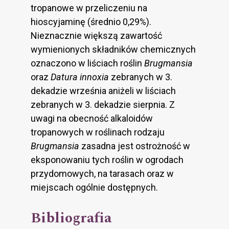
tropanowe w przeliczeniu na
hioscyjaminę (średnio 0,29%).
Nieznacznie większą zawartość
wymienionych składników chemicznych
oznaczono w liściach roślin
Brugmansia
oraz
Datura innoxia
zebranych w 3.
dekadzie września aniżeli w liściach
zebranych w 3. dekadzie sierpnia. Z
uwagi na obecność alkaloidów
tropanowych w roślinach rodzaju
Brugmansia
zasadna jest ostrożność w
eksponowaniu tych roślin w ogrodach
przydomowych, na tarasach oraz w
miejscach ogólnie dostępnych.
Bibliografia