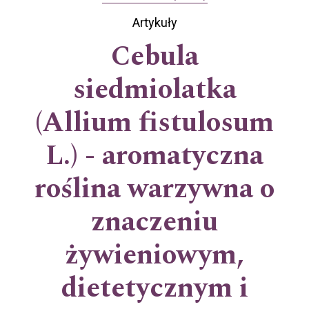
Artykuły
Cebula
siedmiolatka
(Allium fistulosum
L.) - aromatyczna
roślina warzywna o
znaczeniu
żywieniowym,
dietetycznym i