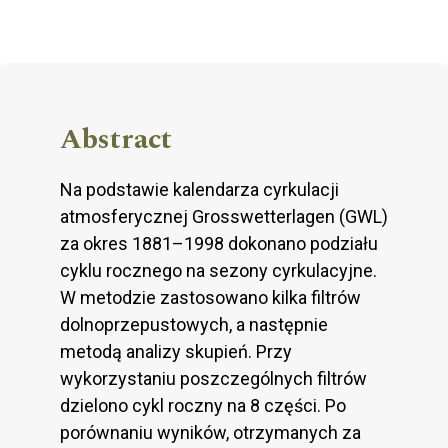
Abstract
Na podstawie kalendarza cyrkulacji
atmosferycznej Grosswetterlagen (GWL)
za okres 1881–1998 dokonano podziału
cyklu rocznego na sezony cyrkulacyjne.
W metodzie zastosowano kilka filtrów
dolnoprzepustowych, a następnie
metodą analizy skupień. Przy
wykorzystaniu poszczególnych filtrów
dzielono cykl roczny na 8 części. Po
porównaniu wyników, otrzymanych za