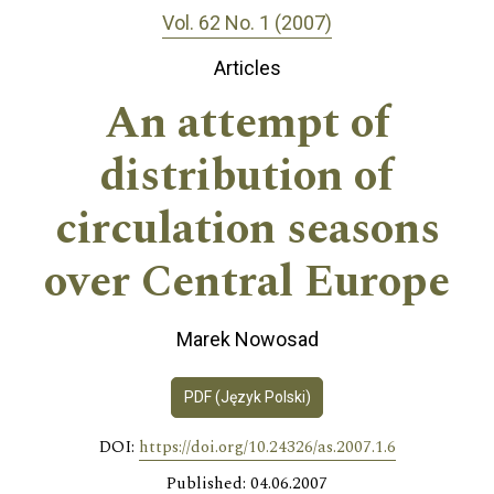
Vol. 62 No. 1 (2007)
Articles
An attempt of
distribution of
circulation seasons
over Central Europe
Marek Nowosad
PDF (Język Polski)
DOI:
https://doi.org/10.24326/as.2007.1.6
Published: 04.06.2007