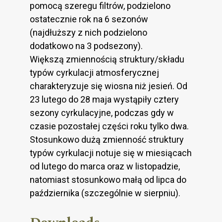
pomocą szeregu filtrów, podzielono
ostatecznie rok na 6 sezonów
(najdłuższy z nich podzielono
dodatkowo na 3 podsezony).
Większą zmiennością struktury/składu
typów cyrkulacji atmosferycznej
charakteryzuje się wiosna niż jesień. Od
23 lutego do 28 maja wystąpiły cztery
sezony cyrkulacyjne, podczas gdy w
czasie pozostałej części roku tylko dwa.
Stosunkowo dużą zmienność struktury
typów cyrkulacji notuje się w miesiącach
od lutego do marca oraz w listopadzie,
natomiast stosunkowo małą od lipca do
października (szczególnie w sierpniu).