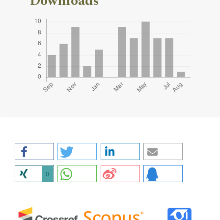
Downloads
0