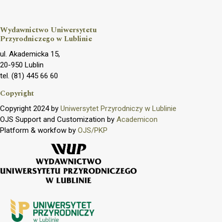
Wydawnictwo Uniwersytetu
Przyrodniczego w Lublinie
ul. Akademicka 15,
20-950 Lublin
tel. (81) 445 66 60
Copyright
Copyright 2024 by
Uniwersytet Przyrodniczy w Lublinie
OJS Support and Customization by
Academicon
Platform & workfow by
OJS/PKP