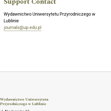
Support Contact
Wydawnictwo Uniwersytetu Przyrodniczego w
Lublinie
journals@up.edu.pl
Wydawnictwo Uniwersytetu
Przyrodniczego w Lublinie