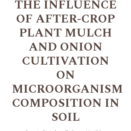
THE INFLUENCE
OF AFTER-CROP
PLANT MULCH
AND ONION
CULTIVATION
ON
MICROORGANISM
COMPOSITION IN
SOIL
+
+