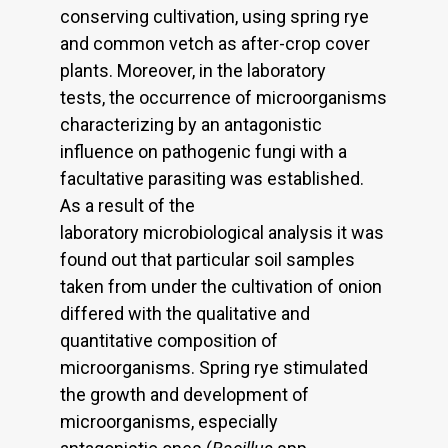
conserving cultivation, using spring rye
and common vetch as after-crop cover
plants. Moreover, in the laboratory
tests, the occurrence of microorganisms
characterizing by an antagonistic
influence on pathogenic fungi with a
facultative parasiting was established.
As a result of the
laboratory microbiological analysis it was
found out that particular soil samples
taken from under the cultivation of onion
differed with the qualitative and
quantitative composition of
microorganisms. Spring rye stimulated
the growth and development of
microorganisms, especially