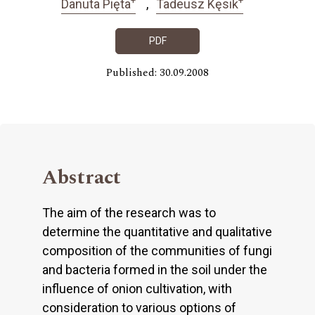
Danuta Pięta
Tadeusz Kęsik
PDF
Published: 30.09.2008
Abstract
The aim of the research was to
determine the quantitative and qualitative
composition of the communities of fungi
and bacteria formed in the soil under the
influence of onion cultivation, with
consideration to various options of