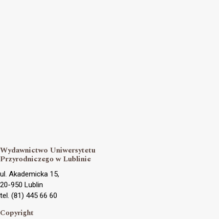
Wydawnictwo Uniwersytetu
Przyrodniczego w Lublinie
ul. Akademicka 15,
20-950 Lublin
tel. (81) 445 66 60
Copyright