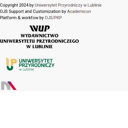
Copyright 2024 by
Uniwersytet Przyrodniczy w Lublinie
OJS Support and Customization by
Academicon
Platform & workfow by
OJS/PKP