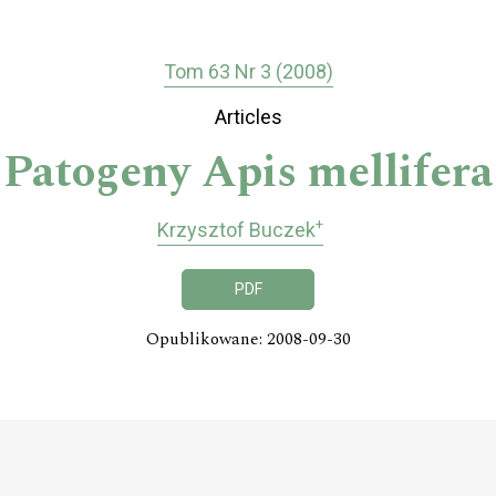
Tom 63 Nr 3 (2008)
Articles
Patogeny Apis mellifera
+
Krzysztof Buczek
PDF
Opublikowane: 2008-09-30