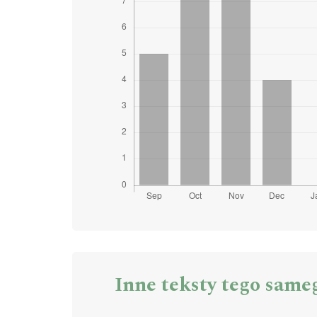
Inne teksty tego same