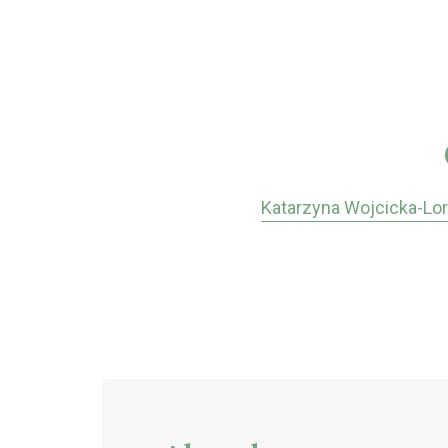
Katarzyna Wojcicka-Lo