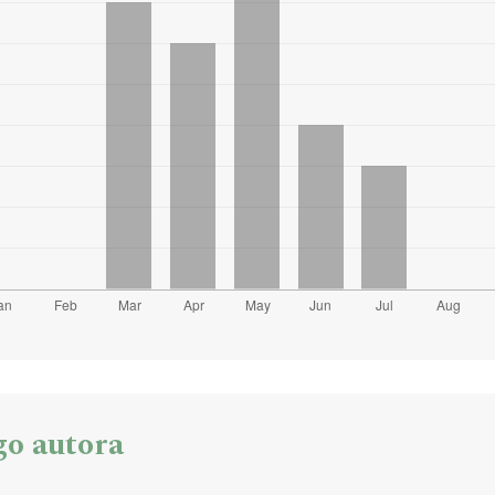
go autora