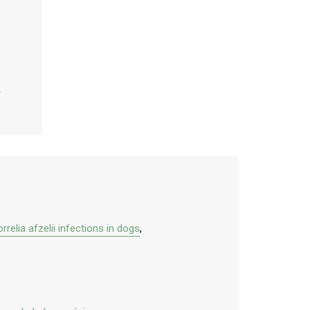
relia afzelii infections in dogs
,