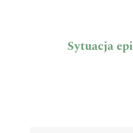
Sytuacja ep