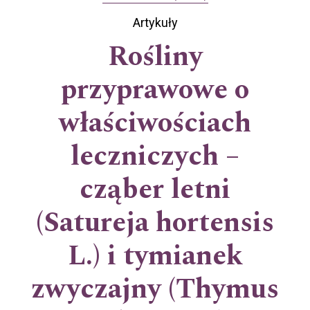
Artykuły
Rośliny
przyprawowe o
właściwościach
leczniczych –
cząber letni
(Satureja hortensis
L.) i tymianek
zwyczajny (Thymus