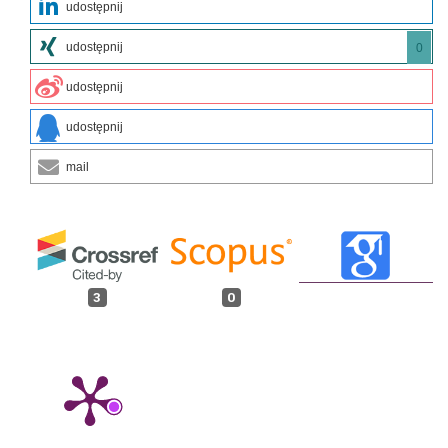
udostępnij
udostępnij
0
udostępnij
udostępnij
mail
3
0