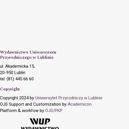
Wydawnictwo Uniwersytetu
Przyrodniczego w Lublinie
ul. Akademicka 15,
20-950 Lublin
tel. (81) 445 66 60
Copyright
Copyright 2024 by
Uniwersytet Przyrodniczy w Lublinie
OJS Support and Customization by
Academicon
Platform & workfow by
OJS/PKP