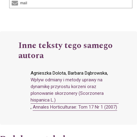
mail
Inne teksty tego samego
autora
Agnieszka Dolota, Barbara Dąbrowska,
Wpływ odmiany i metody uprawy na
dynamikę przyrostu korzeni oraz
plonowanie skorzonery (Scorzonera
hispanica L.)
,
Annales Horticulturae: Tom 17 Nr 1 (2007)