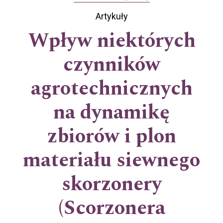
Artykuły
Wpływ niektórych
czynników
agrotechnicznych
na dynamikę
zbiorów i plon
materiału siewnego
skorzonery
(Scorzonera