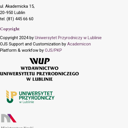
ul. Akademicka 15,
20-950 Lublin
tel. (81) 445 66 60
Copyright
Copyright 2024 by
Uniwersytet Przyrodniczy w Lublinie
OJS Support and Customization by
Academicon
Platform & workfow by
OJS/PKP