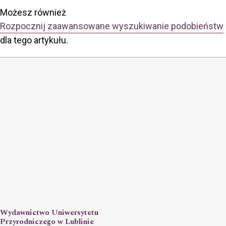
Możesz również
Rozpocznij zaawansowane wyszukiwanie podobieństw
dla tego artykułu.
Wydawnictwo Uniwersytetu
Przyrodniczego w Lublinie