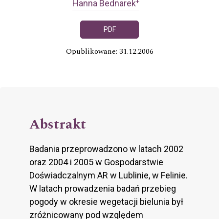
+
Hanna Bednarek
PDF
Opublikowane: 31.12.2006
Abstrakt
Badania przeprowadzono w latach 2002
oraz 2004 i 2005 w Gospodarstwie
Doświadczalnym AR w Lublinie, w Felinie.
W latach prowadzenia badań przebieg
pogody w okresie wegetacji bielunia był
zróżnicowany pod względem