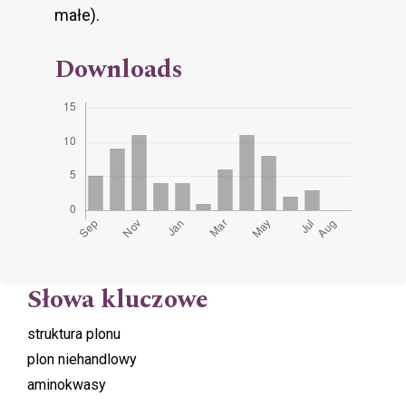
małe).
Downloads
Słowa kluczowe
struktura plonu
plon niehandlowy
aminokwasy