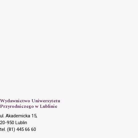
Wydawnictwo Uniwersytetu
Przyrodniczego w Lublinie
ul. Akademicka 15,
20-950 Lublin
tel. (81) 445 66 60