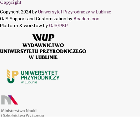
Copyright
Copyright 2024 by
Uniwersytet Przyrodniczy w Lublinie
OJS Support and Customization by
Academicon
Platform & workfow by
OJS/PKP