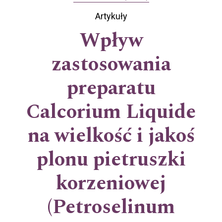
Artykuły
Wpływ
zastosowania
preparatu
Calcorium Liquide
na wielkość i jakoś
plonu pietruszki
korzeniowej
(Petroselinum