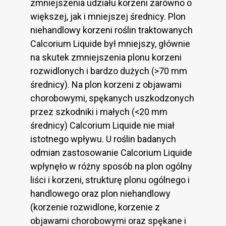
zmniejszenia udziału korzeni zarówno o
większej, jak i mniejszej średnicy. Plon
niehandlowy korzeni roślin traktowanych
Calcorium Liquide był mniejszy, głównie
na skutek zmniejszenia plonu korzeni
rozwidlonych i bardzo dużych (>70 mm
średnicy). Na plon korzeni z objawami
chorobowymi, spękanych uszkodzonych
przez szkodniki i małych (<20 mm
średnicy) Calcorium Liquide nie miał
istotnego wpływu. U roślin badanych
odmian zastosowanie Calcorium Liquide
wpłynęło w różny sposób na plon ogólny
liści i korzeni, strukturę plonu ogólnego i
handlowego oraz plon niehandlowy
(korzenie rozwidlone, korzenie z
objawami chorobowymi oraz spękane i