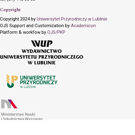
Copyright
Copyright 2024 by
Uniwersytet Przyrodniczy w Lublinie
OJS Support and Customization by
Academicon
Platform & workfow by
OJS/PKP