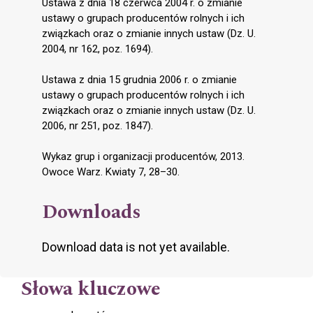
Ustawa z dnia 18 czerwca 2004 r. o zmianie
ustawy o grupach producentów rolnych i ich
związkach oraz o zmianie innych ustaw (Dz. U.
2004, nr 162, poz. 1694).
Ustawa z dnia 15 grudnia 2006 r. o zmianie
ustawy o grupach producentów rolnych i ich
związkach oraz o zmianie innych ustaw (Dz. U.
2006, nr 251, poz. 1847).
Wykaz grup i organizacji producentów, 2013.
Owoce Warz. Kwiaty 7, 28–30.
Downloads
Download data is not yet available.
Słowa kluczowe