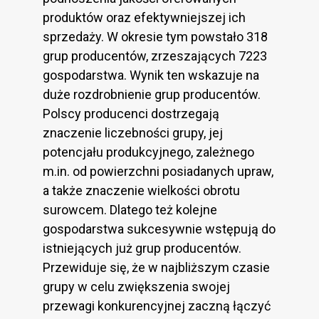
produktów oraz efektywniejszej ich
sprzedaży. W okresie tym powstało 318
grup producentów, zrzeszających 7223
gospodarstwa. Wynik ten wskazuje na
duże rozdrobnienie grup producentów.
Polscy producenci dostrzegają
znaczenie liczebności grupy, jej
potencjału produkcyjnego, zależnego
m.in. od powierzchni posiadanych upraw,
a także znaczenie wielkości obrotu
surowcem. Dlatego też kolejne
gospodarstwa sukcesywnie wstępują do
istniejących już grup producentów.
Przewiduje się, że w najbliższym czasie
grupy w celu zwiększenia swojej
przewagi konkurencyjnej zaczną łączyć