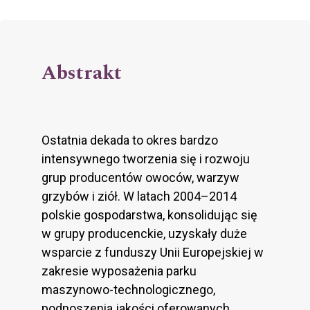
Abstrakt
Ostatnia dekada to okres bardzo
intensywnego tworzenia się i rozwoju
grup producentów owoców, warzyw
grzybów i ziół. W latach 2004–2014
polskie gospodarstwa, konsolidując się
w grupy producenckie, uzyskały duże
wsparcie z funduszy Unii Europejskiej w
zakresie wyposażenia parku
maszynowo-technologicznego,
podnoszenia jakości oferowanych