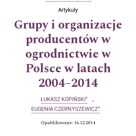
Artykuły
Grupy i organizacje
producentów w
ogrodnictwie w
Polsce w latach
2004–2014
+
ŁUKASZ KOPIŃSKI
+
EUGENIA CZERNYSZEWICZ
Opublikowane: 16.12.2014