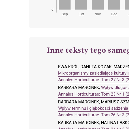
Inne teksty tego same
EWA KRÓL, DANUTA KOZAK, MARZE
Mikroorganizmy zasiedlające kultury i
Annales Horticulturae: Tom 27 Nr 3 (
BARBARA MARCINEK,
Wpływ długośc
Annales Horticulturae: Tom 23 Nr 1 (
BARBARA MARCINEK, MARIUSZ SZM
Wpływ terminu i głębokości sadzenia c
Annales Horticulturae: Tom 26 Nr 3 (
BARBARA MARCINEK, HALINA LAS