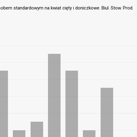
sobem standardowym na kwiat cięty i doniczkowe. Biul. Stow. Prod.