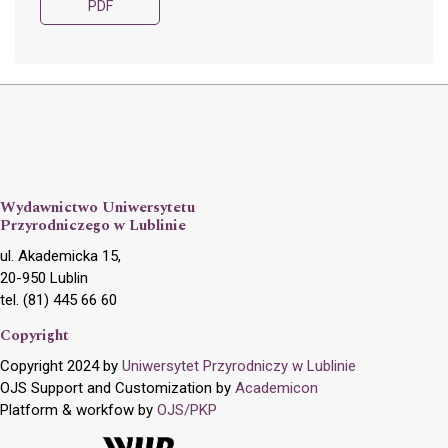
PDF
Wydawnictwo Uniwersytetu
Przyrodniczego w Lublinie
ul. Akademicka 15,
20-950 Lublin
tel. (81) 445 66 60
Copyright
Copyright 2024 by
Uniwersytet Przyrodniczy w Lublinie
OJS Support and Customization by
Academicon
Platform & workfow by
OJS/PKP