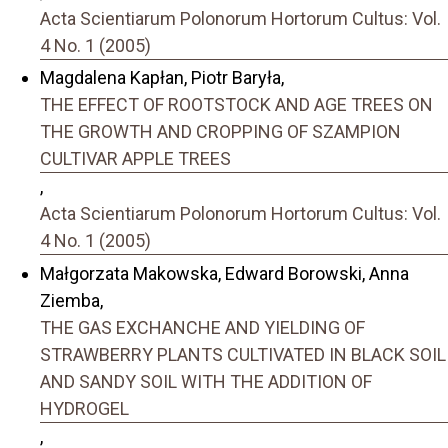
Acta Scientiarum Polonorum Hortorum Cultus: Vol.
4 No. 1 (2005)
Magdalena Kapłan, Piotr Baryła,
THE EFFECT OF ROOTSTOCK AND AGE TREES ON
THE GROWTH AND CROPPING OF SZAMPION
CULTIVAR APPLE TREES
,
Acta Scientiarum Polonorum Hortorum Cultus: Vol.
4 No. 1 (2005)
Małgorzata Makowska, Edward Borowski, Anna
Ziemba,
THE GAS EXCHANCHE AND YIELDING OF
STRAWBERRY PLANTS CULTIVATED IN BLACK SOIL
AND SANDY SOIL WITH THE ADDITION OF
HYDROGEL
,