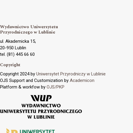
Wydawnictwo Uniwersytetu
Przyrodniczego w Lublinie
ul. Akademicka 15,
20-950 Lublin
tel. (81) 445 66 60
Copyright
Copyright 2024 by
Uniwersytet Przyrodniczy w Lublinie
OJS Support and Customization by
Academicon
Platform & workfow by
OJS/PKP