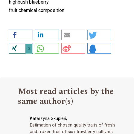
highbush blueberry
fruit chemical composition
0
Most read articles by the
same author(s)
Katarzyna Skupień,
Estimation of chosen quality traits of fresh
and frozen fruit of six strawberry cultivars