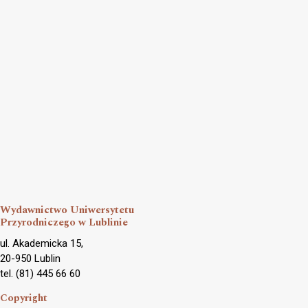
Wydawnictwo Uniwersytetu
Przyrodniczego w Lublinie
ul. Akademicka 15,
20-950 Lublin
tel. (81) 445 66 60
Copyright