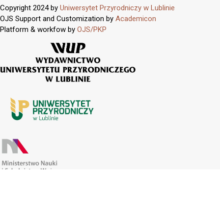
Copyright 2024 by
Uniwersytet Przyrodniczy w Lublinie
OJS Support and Customization by
Academicon
Platform & workfow by
OJS/PKP