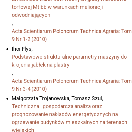
torfowej MtIbb w warunkach melioracji
odwodniających
,
Acta Scientiarum Polonorum Technica Agraria: Tom
9 Nr 1-2 (2010)
Іhor Flys,
Podstawowe strukturalne parametry maszyny do
krojenia jabłek na plastry
,
Acta Scientiarum Polonorum Technica Agraria: Tom
9 Nr 3-4 (2010)
Małgorzata Trojanowska, Tomasz Szul,
Techniczna i gospodarcza analiza oraz
prognozowanie nakładów energetycznych na
ogrzewanie budynków mieszkalnych na terenach
wiejskich