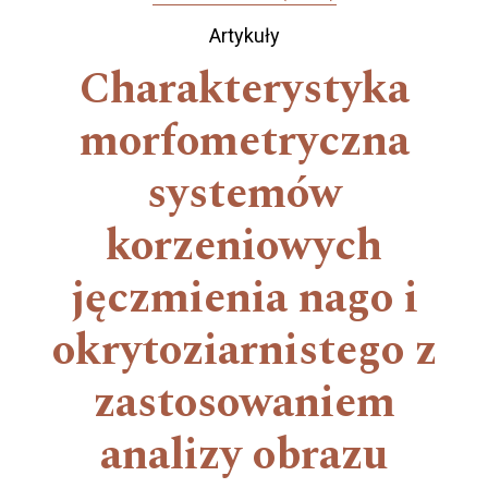
Artykuły
Charakterystyka
morfometryczna
systemów
korzeniowych
jęczmienia nago i
okrytoziarnistego z
zastosowaniem
analizy obrazu