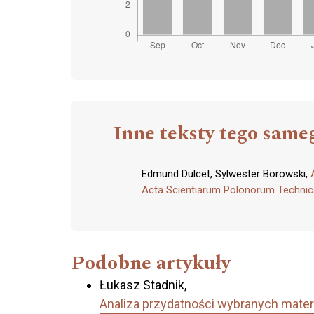
Inne teksty tego same
Edmund Dulcet, Sylwester Borowski,
Acta Scientiarum Polonorum Technica
Podobne artykuły
Łukasz Stadnik,
Analiza przydatności wybranych mater