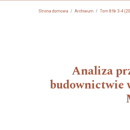
Strona domowa
Archiwum
Tom 8 Nr 3-4 (2
Analiza pr
budownictwie w