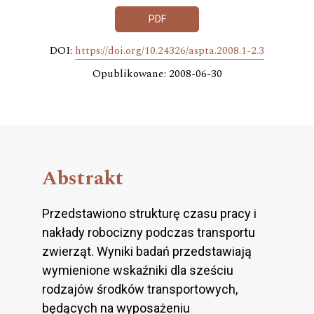
PDF
DOI:
https://doi.org/10.24326/aspta.2008.1-2.3
Opublikowane: 2008-06-30
Abstrakt
Przedstawiono strukturę czasu pracy i
nakłady robocizny podczas transportu
zwierząt. Wyniki badań przedstawiają
wymienione wskaźniki dla sześciu
rodzajów środków transportowych,
będących na wyposażeniu