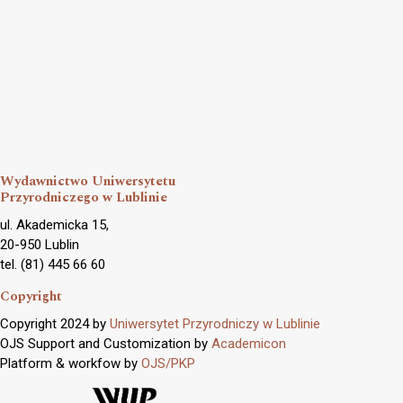
Wydawnictwo Uniwersytetu
Przyrodniczego w Lublinie
ul. Akademicka 15,
20-950 Lublin
tel. (81) 445 66 60
Copyright
Copyright 2024 by
Uniwersytet Przyrodniczy w Lublinie
OJS Support and Customization by
Academicon
Platform & workfow by
OJS/PKP