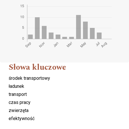
Słowa kluczowe
środek transportowy
ładunek
transport
czas pracy
zwierzęta
efektywność