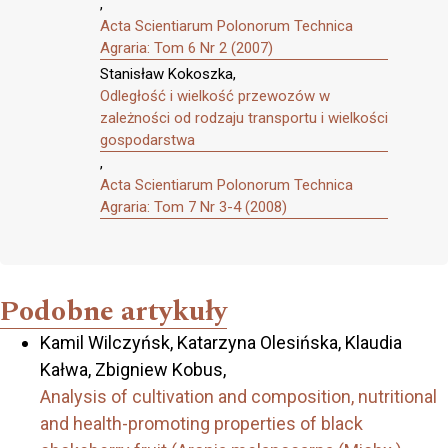
,
Acta Scientiarum Polonorum Technica
Agraria: Tom 6 Nr 2 (2007)
Stanisław Kokoszka,
Odległość i wielkość przewozów w
zależności od rodzaju transportu i wielkości
gospodarstwa
,
Acta Scientiarum Polonorum Technica
Agraria: Tom 7 Nr 3-4 (2008)
Podobne artykuły
Kamil Wilczyńsk, Katarzyna Olesińska, Klaudia
Kałwa, Zbigniew Kobus,
Analysis of cultivation and composition, nutritional
and health-promoting properties of black