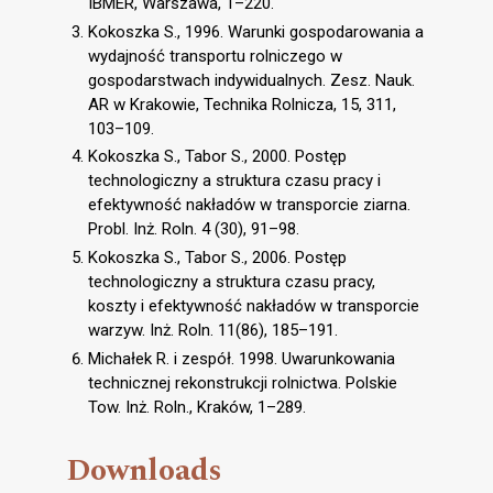
IBMER, Warszawa, 1–220.
Kokoszka S., 1996. Warunki gospodarowania a
wydajność transportu rolniczego w
gospodarstwach indywidualnych. Zesz. Nauk.
AR w Krakowie, Technika Rolnicza, 15, 311,
103–109.
Kokoszka S., Tabor S., 2000. Postęp
technologiczny a struktura czasu pracy i
efektywność nakładów w transporcie ziarna.
Probl. Inż. Roln. 4 (30), 91–98.
Kokoszka S., Tabor S., 2006. Postęp
technologiczny a struktura czasu pracy,
koszty i efektywność nakładów w transporcie
warzyw. Inż. Roln. 11(86), 185–191.
Michałek R. i zespół. 1998. Uwarunkowania
technicznej rekonstrukcji rolnictwa. Polskie
Tow. Inż. Roln., Kraków, 1–289.
Downloads