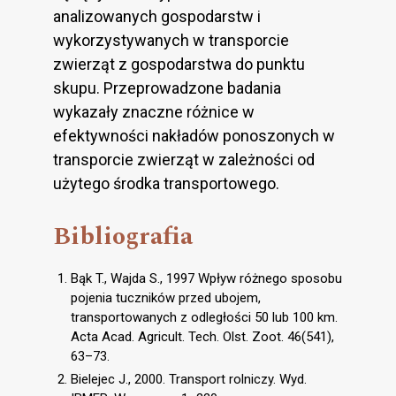
analizowanych gospodarstw i
wykorzystywanych w transporcie
zwierząt z gospodarstwa do punktu
skupu. Przeprowadzone badania
wykazały znaczne różnice w
efektywności nakładów ponoszonych w
transporcie zwierząt w zależności od
użytego środka transportowego.
Bibliografia
Bąk T., Wajda S., 1997 Wpływ różnego sposobu
pojenia tuczników przed ubojem,
transportowanych z odległości 50 lub 100 km.
Acta Acad. Agricult. Tech. Olst. Zoot. 46(541),
63–73.
Bielejec J., 2000. Transport rolniczy. Wyd.