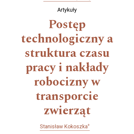
Artykuły
Postęp
technologiczny a
struktura czasu
pracy i nakłady
robocizny w
transporcie
zwierząt
+
Stanisław Kokoszka