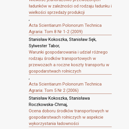
ładunków w zależności od rodzaju ładunku i
wielkości sprzedaży produkcji
,
Acta Scientiarum Polonorum Technica
Agraria: Tom 8 Nr 1-2 (2009)
Stanisław Kokoszka, Stanisław Sęk,
Sylwester Tabor,
Warunki gospodarowania i udział różnego
rodzaju środków transportowych w
przewozach a roczne koszty transportu w
gospodarstwach rolniczych
,
Acta Scientiarum Polonorum Technica
Agraria: Tom 5 Nr 2 (2006)
Stanisław Kokoszka, Stanisława
Roczkowska-Chmaj,
Ocena doboru środków transportowych w
gospodarstwach rolniczych w aspekcie
wykorzystania ładowności