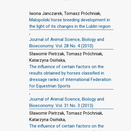
Iwona Janczarek, Tomasz Próchniak,
Malopolski horse breeding development in
the light of its changes in the Lublin region
,
Journal of Animal Science, Biology and
Bioeconomy: Vol. 28 No. 4 (2010)
Sławomir Pietrzak, Tomasz Próchniak,
Katarzyna Osińska,
The influence of certain factors on the
results obtained by horses classified in
dressage ranks of International Federation
for Equestrian Sports
,
Journal of Animal Science, Biology and
Bioeconomy: Vol. 31 No. 3 (2013)
Sławomir Pietrzak, Tomasz Próchniak,
Katarzyna Osińska,
The influence of certain factors on the