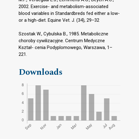
2002. Exercise- and metabolism-associated
blood variables in Standardbreds fed either a low-
or a high-diet. Equine Vet. J. (34), 29–32
Szostak W., Cybulska B., 1985. Metaboliczne
choroby cywilizacyjne. Centrum Medyczne
Kształ- cenia Podyplomowego, Warszawa, 1–
221.
Downloads