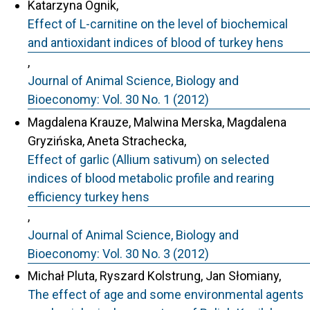
Katarzyna Ognik,
Effect of L-carnitine on the level of biochemical
and antioxidant indices of blood of turkey hens
,
Journal of Animal Science, Biology and
Bioeconomy: Vol. 30 No. 1 (2012)
Magdalena Krauze, Malwina Merska, Magdalena
Gryzińska, Aneta Strachecka,
Effect of garlic (Allium sativum) on selected
indices of blood metabolic profile and rearing
efficiency turkey hens
,
Journal of Animal Science, Biology and
Bioeconomy: Vol. 30 No. 3 (2012)
Michał Pluta, Ryszard Kolstrung, Jan Słomiany,
The effect of age and some environmental agents