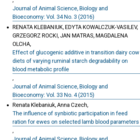
Journal of Animal Science, Biology and
Bioeconomy: Vol. 34 No. 3 (2016)
RENATA KLEBANIUK, EDYTA KOWALCZUK-VASILEV,
GRZEGORZ ROCKI, JAN MATRAS, MAGDALENA
OLCHA,
Effect of glucogenic additive in transition dairy cow
diets of varying ruminal starch degradability on
blood metabolic profile
,
Journal of Animal Science, Biology and
Bioeconomy: Vol. 33 No. 4 (2015)
Renata Klebaniuk, Anna Czech,
The influence of synbiotic participation in feed
ration for ewes on selected lamb blood parameters
,
Journal of Animal Science, Biology and