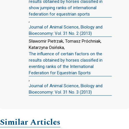
results obtained by horses classified in
show jumping ranks of international
federation for equestrian sports
,
Journal of Animal Science, Biology and
Bioeconomy: Vol. 31 No. 2 (2013)
Sławomir Pietrzak, Tomasz Próchniak,
Katarzyna Osińska,
The influence of certain factors on the
results obtained by horses classified in
eventing ranks of the International
Federation for Equestrian Sports
,
Journal of Animal Science, Biology and
Bioeconomy: Vol. 31 No. 3 (2013)
Similar Articles