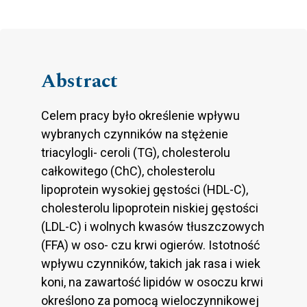
Abstract
Celem pracy było określenie wpływu
wybranych czynników na stężenie
triacylogli- ceroli (TG), cholesterolu
całkowitego (ChC), cholesterolu
lipoprotein wysokiej gęstości (HDL-C),
cholesterolu lipoprotein niskiej gęstości
(LDL-C) i wolnych kwasów tłuszczowych
(FFA) w oso- czu krwi ogierów. Istotność
wpływu czynników, takich jak rasa i wiek
koni, na zawartość lipidów w osoczu krwi
określono za pomocą wieloczynnikowej