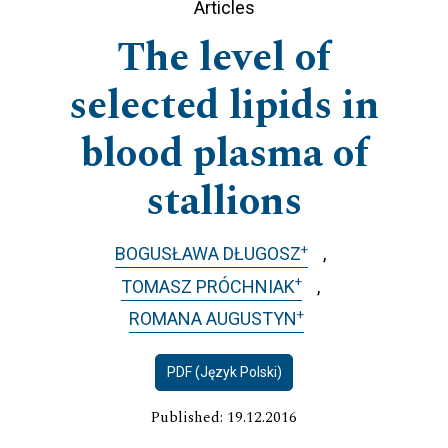
Articles
The level of
selected lipids in
blood plasma of
stallions
+
BOGUSŁAWA DŁUGOSZ
+
TOMASZ PRÓCHNIAK
+
ROMANA AUGUSTYN
PDF (Język Polski)
Published: 19.12.2016