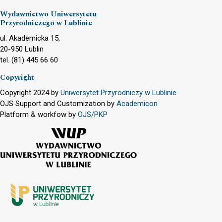
Wydawnictwo Uniwersytetu
Przyrodniczego w Lublinie
ul. Akademicka 15,
20-950 Lublin
tel. (81) 445 66 60
Copyright
Copyright 2024 by
Uniwersytet Przyrodniczy w Lublinie
OJS Support and Customization by
Academicon
Platform & workfow by
OJS/PKP