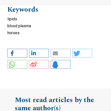
Keywords
lipids
blood plasma
horses
Most read articles by the
same author(s)