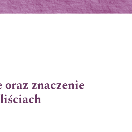
 oraz znaczenie
liściach