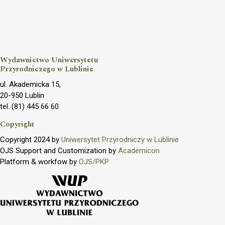
Wydawnictwo Uniwersytetu
Przyrodniczego w Lublinie
ul. Akademicka 15,
20-950 Lublin
tel. (81) 445 66 60
Copyright
Copyright 2024 by
Uniwersytet Przyrodniczy w Lublinie
OJS Support and Customization by
Academicon
Platform & workfow by
OJS/PKP