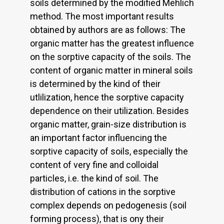
soils determined by the modified Mehlich
method. The most important results
obtained by authors are as follows: The
organic matter has the greatest influence
on the sorptive capacity of the soils. The
content of organic matter in mineral soils
is determined by the kind of their
utlilization, hence the sorptive capacity
dependence on their utilization. Besides
organic matter, grain-size distribution is
an important factor influencing the
sorptive capacity of soils, especially the
content of very fine and colloidal
particles, i.e. the kind of soil. The
distribution of cations in the sorptive
complex depends on pedogenesis (soil
forming process), that is ony their