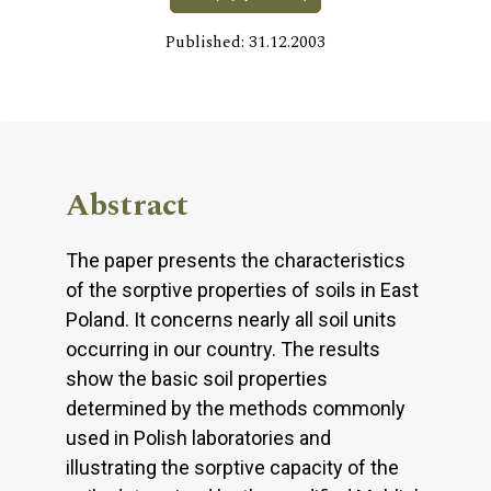
Published: 31.12.2003
Abstract
The paper presents the characteristics
of the sorptive properties of soils in East
Poland. It concerns nearly all soil units
occurring in our country. The results
show the basic soil properties
determined by the methods commonly
used in Polish laboratories and
illustrating the sorptive capacity of the