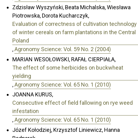
Zdzisław Wyszyński, Beata Michalska, Wiesława
Piotrowska, Dorota Kucharczyk,
Evaluation of correctness of cultivation technology
of winter cereals on farm plantations in the Central
Poland
,
Agronomy Science: Vol. 59 No. 2 (2004)
MARIAN WESOŁOWSKI, RAFAŁ CIERPIAŁA,
The effect of some herbicides on buckwheat
yielding
,
Agronomy Science: Vol. 65 No. 1 (2010)
JOANNA KURUS,
Consecutive effect of field fallowing on rye weed
infestation
,
Agronomy Science: Vol. 65 No. 1 (2010)
Józef Kołodziej, Krzysztof Liniewicz, Hanna