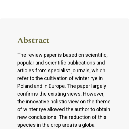
Abstract
The review paper is based on scientific,
popular and scientific publications and
articles from specialist journals, which
refer to the cultivation of winter rye in
Poland and in Europe. The paper largely
confirms the existing views. However,
the innovative holistic view on the theme
of winter rye allowed the author to obtain
new conclusions. The reduction of this
species in the crop area is a global