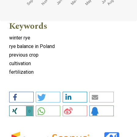
Keywords
winter rye
rye balance in Poland
previous crop
cultivation
fertilization
0