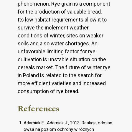
phenomenon. Rye grain is a component
for the production of valuable bread.
Its low habitat requirements allow it to
survive the inclement weather
conditions of winter, sites on weaker
soils and also water shortages. An
unfavorable limiting factor for rye
cultivation is unstable situation on the
cereals market. The future of winter rye
in Poland is related to the search for
more efficient varieties and increased
consumption of rye bread.
References
Adamiak E., Adamiak J., 2013. Reakcja odmian
owsa na poziom ochrony w różnych