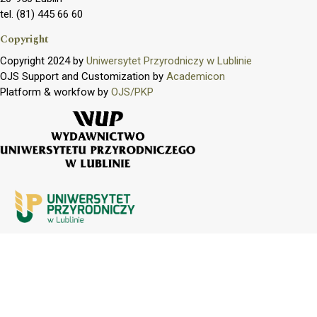
tel. (81) 445 66 60
Copyright
Copyright 2024 by
Uniwersytet Przyrodniczy w Lublinie
OJS Support and Customization by
Academicon
Platform & workfow by
OJS/PKP