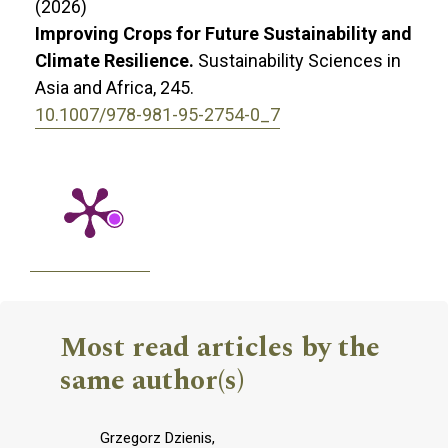
(2026)
Improving Crops for Future Sustainability and
Climate Resilience.
Sustainability Sciences in
Asia and Africa,
245.
10.1007/978-981-95-2754-0_7
Most read articles by the
same author(s)
Grzegorz Dzienis,