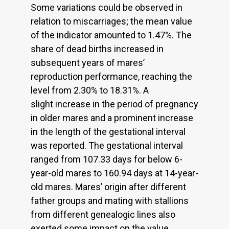
Some variations could be observed in
relation to miscarriages; the mean value
of the indicator amounted to 1.47%. The
share of dead births increased in
subsequent years of mares’
reproduction performance, reaching the
level from 2.30% to 18.31%. A
slight increase in the period of pregnancy
in older mares and a prominent increase
in the length of the gestational interval
was reported. The gestational interval
ranged from 107.33 days for below 6-
year-old mares to 160.94 days at 14-year-
old mares. Mares’ origin after different
father groups and mating with stallions
from different genealogic lines also
exerted some impact on the value