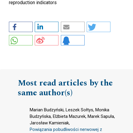
reproduction indicators
Most read articles by the
same author(s)
Marian Budzyński, Leszek Sołtys, Monika
Budzyńska, Elżbieta Mazurek, Marek Sapuła,
Jarosław Kamieniak,
Powiązania pobudliwości nerwowej z