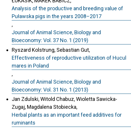
ŁUKASIK, MAREK BABICZ,
Analysis of the productive and breeding value of
Puławska pigs in the years 2008–2017
,
Journal of Animal Science, Biology and
Bioeconomy: Vol. 37 No. 1 (2019)
Ryszard Kolstrung, Sebastian Gut,
Effectiveness of reproductive utilization of Hucul
mares in Poland
,
Journal of Animal Science, Biology and
Bioeconomy: Vol. 31 No. 1 (2013)
Jan Zdulski, Witold Chabuz, Wioletta Sawicka-
Zugaj, Magdalena Stobiecka,
Herbal plants as an important feed additives for
ruminants
,