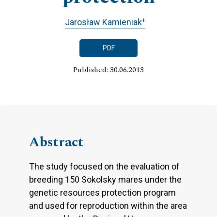
+
Jarosław Kamieniak
PDF
Published: 30.06.2013
Abstract
The study focused on the evaluation of
breeding 150 Sokolsky mares under the
genetic resources protection program
and used for reproduction within the area