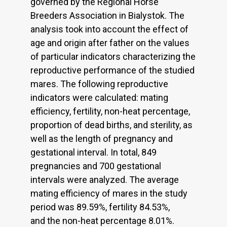
governed by the Regional Horse
Breeders Association in Bialystok. The
analysis took into account the effect of
age and origin after father on the values
of particular indicators characterizing the
reproductive performance of the studied
mares. The following reproductive
indicators were calculated: mating
efficiency, fertility, non-heat percentage,
proportion of dead births, and sterility, as
well as the length of pregnancy and
gestational interval. In total, 849
pregnancies and 700 gestational
intervals were analyzed. The average
mating efficiency of mares in the study
period was 89.59%, fertility 84.53%,
and the non-heat percentage 8.01%.