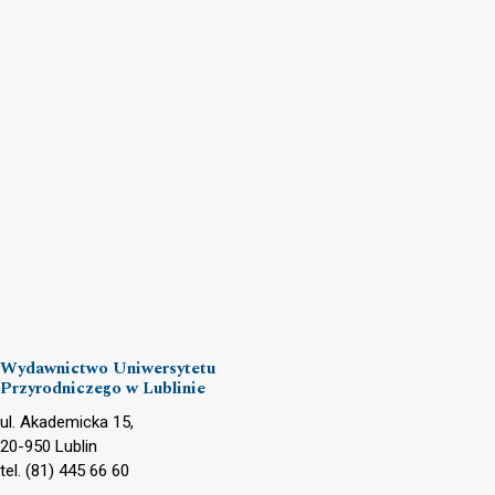
Wydawnictwo Uniwersytetu
Przyrodniczego w Lublinie
ul. Akademicka 15,
20-950 Lublin
tel. (81) 445 66 60