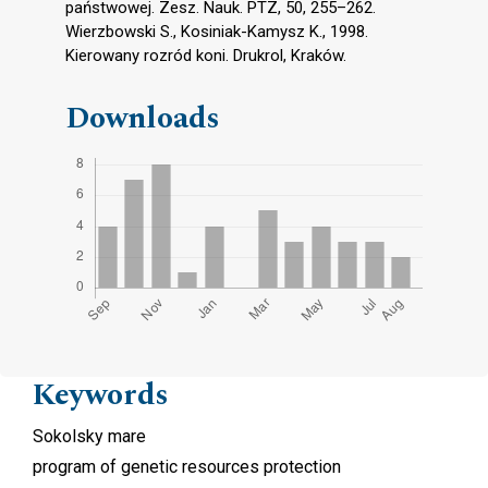
państwowej. Zesz. Nauk. PTZ, 50, 255–262.
Wierzbowski S., Kosiniak-Kamysz K., 1998.
Kierowany rozród koni. Drukrol, Kraków.
Downloads
Keywords
Sokolsky mare
program of genetic resources protection