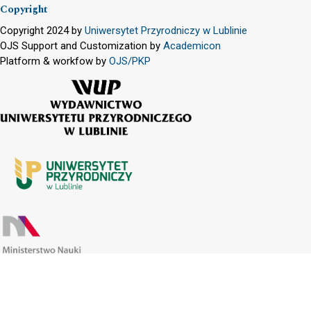
Copyright
Copyright 2024 by
Uniwersytet Przyrodniczy w Lublinie
OJS Support and Customization by
Academicon
Platform & workfow by
OJS/PKP