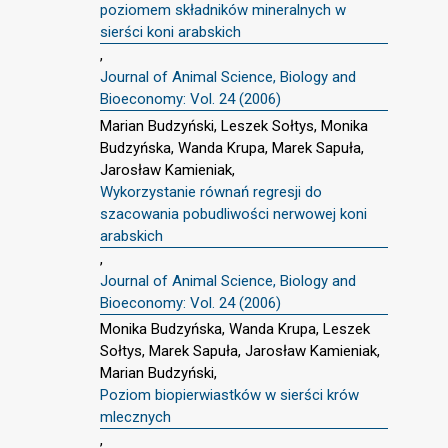
poziomem składników mineralnych w
sierści koni arabskich
,
Journal of Animal Science, Biology and
Bioeconomy: Vol. 24 (2006)
Marian Budzyński, Leszek Sołtys, Monika
Budzyńska, Wanda Krupa, Marek Sapuła,
Jarosław Kamieniak,
Wykorzystanie równań regresji do
szacowania pobudliwości nerwowej koni
arabskich
,
Journal of Animal Science, Biology and
Bioeconomy: Vol. 24 (2006)
Monika Budzyńska, Wanda Krupa, Leszek
Sołtys, Marek Sapuła, Jarosław Kamieniak,
Marian Budzyński,
Poziom biopierwiastków w sierści krów
mlecznych
,