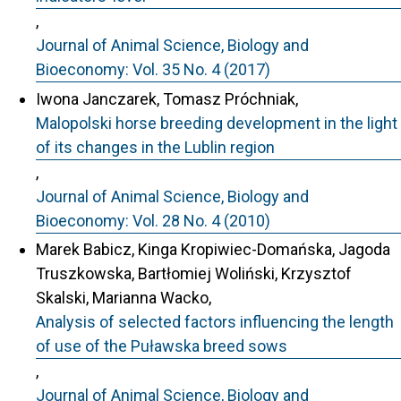
,
Journal of Animal Science, Biology and
Bioeconomy: Vol. 35 No. 4 (2017)
Iwona Janczarek, Tomasz Próchniak,
Malopolski horse breeding development in the light
of its changes in the Lublin region
,
Journal of Animal Science, Biology and
Bioeconomy: Vol. 28 No. 4 (2010)
Marek Babicz, Kinga Kropiwiec-Domańska, Jagoda
Truszkowska, Bartłomiej Woliński, Krzysztof
Skalski, Marianna Wacko,
Analysis of selected factors influencing the length
of use of the Puławska breed sows
,
Journal of Animal Science, Biology and