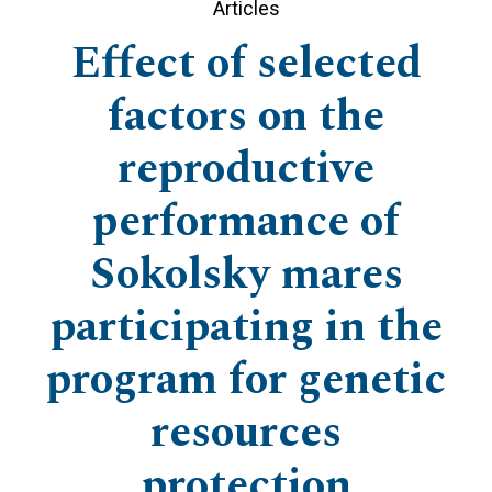
Articles
Effect of selected
factors on the
reproductive
performance of
Sokolsky mares
participating in the
program for genetic
resources
protection