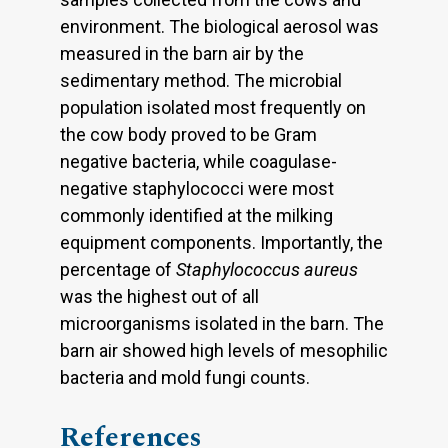
environment. The biological aerosol was
measured in the barn air by the
sedimentary method. The microbial
population isolated most frequently on
the cow body proved to be Gram
negative bacteria, while coagulase-
negative staphylococci were most
commonly identified at the milking
equipment components. Importantly, the
percentage of
Staphylococcus aureus
was the highest out of all
microorganisms isolated in the barn. The
barn air showed high levels of mesophilic
bacteria and mold fungi counts.
References