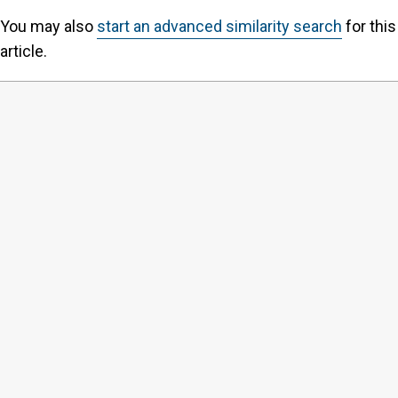
You may also
start an advanced similarity search
for this
article.