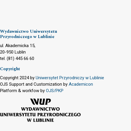
Wydawnictwo Uniwersytetu
Przyrodniczego w Lublinie
ul. Akademicka 15,
20-950 Lublin
tel. (81) 445 66 60
Copyright
Copyright 2024 by
Uniwersytet Przyrodniczy w Lublinie
OJS Support and Customization by
Academicon
Platform & workfow by
OJS/PKP