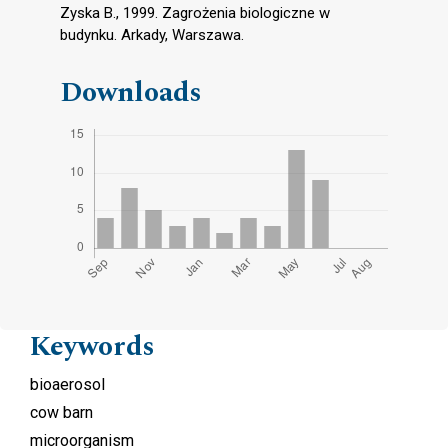
Zyska B., 1999. Zagrożenia biologiczne w
budynku. Arkady, Warszawa.
Downloads
Keywords
bioaerosol
cow barn
microorganism