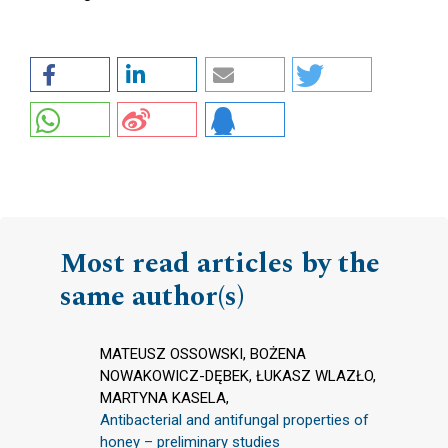
Most read articles by the
same author(s)
MATEUSZ OSSOWSKI, BOŻENA
NOWAKOWICZ-DĘBEK, ŁUKASZ WLAZŁO,
MARTYNA KASELA,
Antibacterial and antifungal properties of
honey – preliminary studies