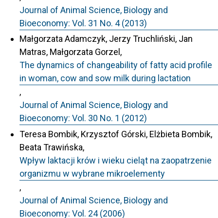
Journal of Animal Science, Biology and
Bioeconomy: Vol. 31 No. 4 (2013)
Małgorzata Adamczyk, Jerzy Truchliński, Jan
Matras, Małgorzata Gorzel,
The dynamics of changeability of fatty acid profile
in woman, cow and sow milk during lactation
,
Journal of Animal Science, Biology and
Bioeconomy: Vol. 30 No. 1 (2012)
Teresa Bombik, Krzysztof Górski, Elżbieta Bombik,
Beata Trawińska,
Wpływ laktacji krów i wieku cieląt na zaopatrzenie
organizmu w wybrane mikroelementy
,
Journal of Animal Science, Biology and
Bioeconomy: Vol. 24 (2006)