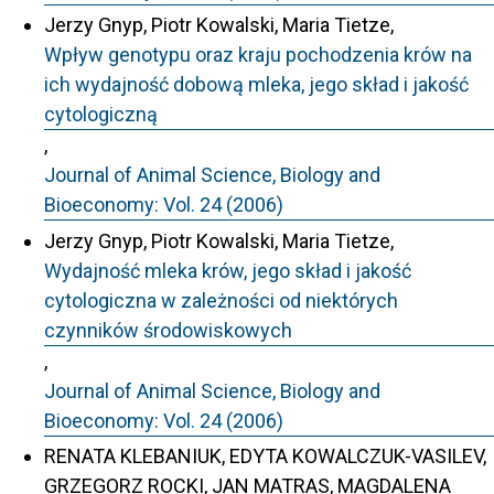
Jerzy Gnyp, Piotr Kowalski, Maria Tietze,
Wpływ genotypu oraz kraju pochodzenia krów na
ich wydajność dobową mleka, jego skład i jakość
cytologiczną
,
Journal of Animal Science, Biology and
Bioeconomy: Vol. 24 (2006)
Jerzy Gnyp, Piotr Kowalski, Maria Tietze,
Wydajność mleka krów, jego skład i jakość
cytologiczna w zależności od niektórych
czynników środowiskowych
,
Journal of Animal Science, Biology and
Bioeconomy: Vol. 24 (2006)
RENATA KLEBANIUK, EDYTA KOWALCZUK-VASILEV,
GRZEGORZ ROCKI, JAN MATRAS, MAGDALENA