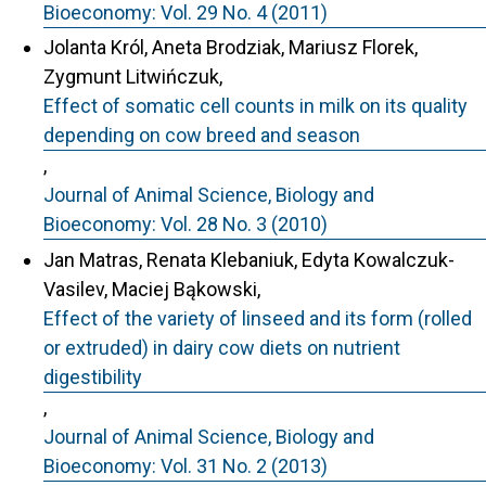
Bioeconomy: Vol. 29 No. 4 (2011)
Jolanta Król, Aneta Brodziak, Mariusz Florek,
Zygmunt Litwińczuk,
Effect of somatic cell counts in milk on its quality
depending on cow breed and season
,
Journal of Animal Science, Biology and
Bioeconomy: Vol. 28 No. 3 (2010)
Jan Matras, Renata Klebaniuk, Edyta Kowalczuk-
Vasilev, Maciej Bąkowski,
Effect of the variety of linseed and its form (rolled
or extruded) in dairy cow diets on nutrient
digestibility
,
Journal of Animal Science, Biology and
Bioeconomy: Vol. 31 No. 2 (2013)