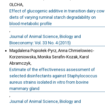
OLCHA,
Effect of glucogenic additive in transition dairy cow
diets of varying ruminal starch degradability on
blood metabolic profile
,
Journal of Animal Science, Biology and
Bioeconomy: Vol. 33 No. 4 (2015)
Magdalena Popiołek-Pyrz, Anna Chmielowiec-
Korzeniowska, Monika Serafin-Kozak, Karol
Abramczyk,
Estimate of the effectiveness assessment of
selected disinfectants against Staphylococcus
aureus strains isolated in vitro from bovine
mammary gland
,
Journal of Animal Science, Biology and