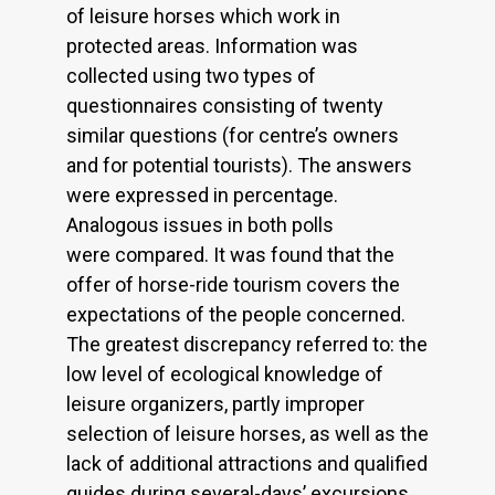
of leisure horses which work in
protected areas. Information was
collected using two types of
questionnaires consisting of twenty
similar questions (for centre’s owners
and for potential tourists). The answers
were expressed in percentage.
Analogous issues in both polls
were compared. It was found that the
offer of horse-ride tourism covers the
expectations of the people concerned.
The greatest discrepancy referred to: the
low level of ecological knowledge of
leisure organizers, partly improper
selection of leisure horses, as well as the
lack of additional attractions and qualified
guides during several-days’ excursions.