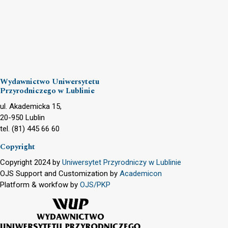
Wydawnictwo Uniwersytetu
Przyrodniczego w Lublinie
ul. Akademicka 15,
20-950 Lublin
tel. (81) 445 66 60
Copyright
Copyright 2024 by
Uniwersytet Przyrodniczy w Lublinie
OJS Support and Customization by
Academicon
Platform & workfow by
OJS/PKP