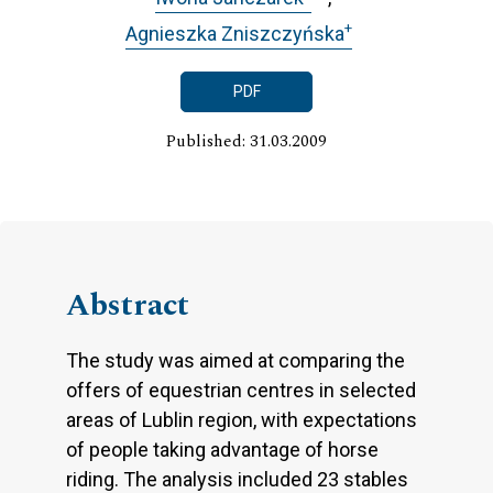
+
Agnieszka Zniszczyńska
PDF
Published: 31.03.2009
Abstract
The study was aimed at comparing the
offers of equestrian centres in selected
areas of Lublin region, with expectations
of people taking advantage of horse
riding. The analysis included 23 stables