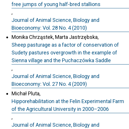
free jumps of young half-bred stallions
,
Journal of Animal Science, Biology and
Bioeconomy: Vol. 28 No. 4 (2010)
Monika Chrząstek, Marta Jastrzębska,
Sheep pasturage as a factor of conservation of
Sudety pastures overgrowth in the example of
Sienna village and the Puchaczówka Saddle
,
Journal of Animal Science, Biology and
Bioeconomy: Vol. 27 No. 4 (2009)
Michał Pluta,
Hipporehabilitation at the Felin Experimental Farm
of the Agricultural University in 2000–2006
,
Journal of Animal Science, Biology and