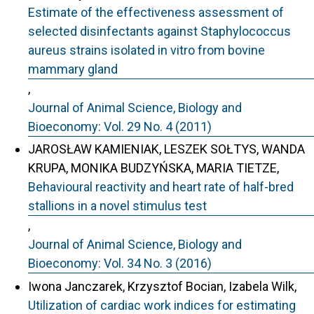
Estimate of the effectiveness assessment of
selected disinfectants against Staphylococcus
aureus strains isolated in vitro from bovine
mammary gland
,
Journal of Animal Science, Biology and
Bioeconomy: Vol. 29 No. 4 (2011)
JAROSŁAW KAMIENIAK, LESZEK SOŁTYS, WANDA
KRUPA, MONIKA BUDZYŃSKA, MARIA TIETZE,
Behavioural reactivity and heart rate of half-bred
stallions in a novel stimulus test
,
Journal of Animal Science, Biology and
Bioeconomy: Vol. 34 No. 3 (2016)
Iwona Janczarek, Krzysztof Bocian, Izabela Wilk,
Utilization of cardiac work indices for estimating