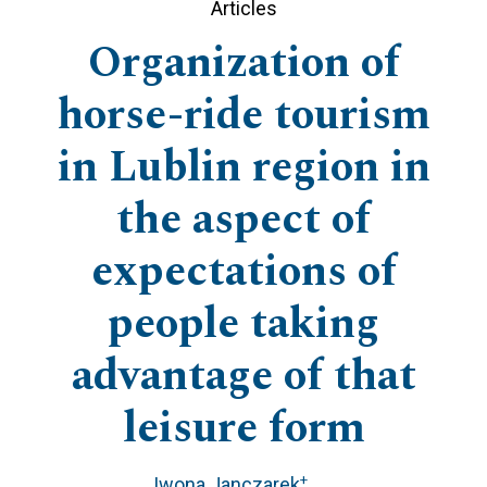
Articles
Organization of
horse-ride tourism
in Lublin region in
the aspect of
expectations of
people taking
advantage of that
leisure form
+
Iwona Janczarek