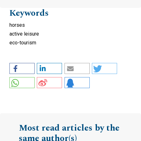
Keywords
horses
active leisure
eco-tourism
Most read articles by the
same author(s)