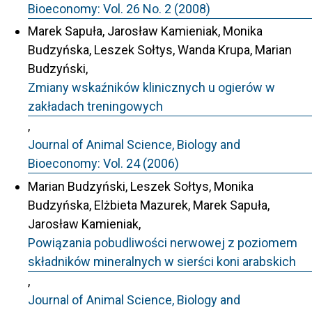
Bioeconomy: Vol. 26 No. 2 (2008)
Marek Sapuła, Jarosław Kamieniak, Monika
Budzyńska, Leszek Sołtys, Wanda Krupa, Marian
Budzyński,
Zmiany wskaźników klinicznych u ogierów w
zakładach treningowych
,
Journal of Animal Science, Biology and
Bioeconomy: Vol. 24 (2006)
Marian Budzyński, Leszek Sołtys, Monika
Budzyńska, Elżbieta Mazurek, Marek Sapuła,
Jarosław Kamieniak,
Powiązania pobudliwości nerwowej z poziomem
składników mineralnych w sierści koni arabskich
,
Journal of Animal Science, Biology and