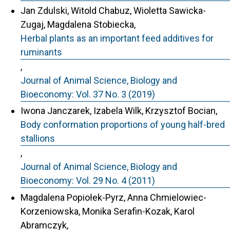
Jan Zdulski, Witold Chabuz, Wioletta Sawicka-
Zugaj, Magdalena Stobiecka,
Herbal plants as an important feed additives for
ruminants
,
Journal of Animal Science, Biology and
Bioeconomy: Vol. 37 No. 3 (2019)
Iwona Janczarek, Izabela Wilk, Krzysztof Bocian,
Body conformation proportions of young half-bred
stallions
,
Journal of Animal Science, Biology and
Bioeconomy: Vol. 29 No. 4 (2011)
Magdalena Popiołek-Pyrz, Anna Chmielowiec-
Korzeniowska, Monika Serafin-Kozak, Karol
Abramczyk,