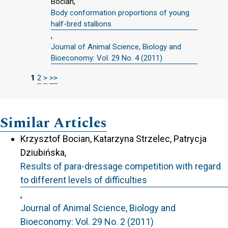
Bocian,
Body conformation proportions of young
half-bred stallions
,
Journal of Animal Science, Biology and
Bioeconomy: Vol. 29 No. 4 (2011)
1
2
>
>>
Similar Articles
Krzysztof Bocian, Katarzyna Strzelec, Patrycja
Dziubińska,
Results of para-dressage competition with regard
to different levels of difficulties
,
Journal of Animal Science, Biology and
Bioeconomy: Vol. 29 No. 2 (2011)