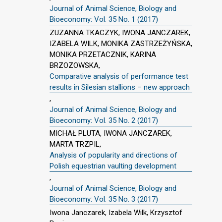
Journal of Animal Science, Biology and
Bioeconomy: Vol. 35 No. 1 (2017)
ZUZANNA TKACZYK, IWONA JANCZAREK,
IZABELA WILK, MONIKA ZASTRZEŻYŃSKA,
MONIKA PRZETACZNIK, KARINA
BRZOZOWSKA,
Comparative analysis of performance test
results in Silesian stallions – new approach
,
Journal of Animal Science, Biology and
Bioeconomy: Vol. 35 No. 2 (2017)
MICHAŁ PLUTA, IWONA JANCZAREK,
MARTA TRZPIL,
Analysis of popularity and directions of
Polish equestrian vaulting development
,
Journal of Animal Science, Biology and
Bioeconomy: Vol. 35 No. 3 (2017)
Iwona Janczarek, Izabela Wilk, Krzysztof