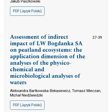
Jakub Paszkowski
PDF (Język Polski)
Assessment of indirect
27-39
impact of LW Bogdanka SA
on peatland ecosystems: the
application dimension of the
analyses of the physico-
chemical and
microbiological analyses of
waters
Aleksandra Bartkowska-Bekasiewicz, Tomasz Mieczan,
Michał Niedźwiedzki
PDF (Język Polski)