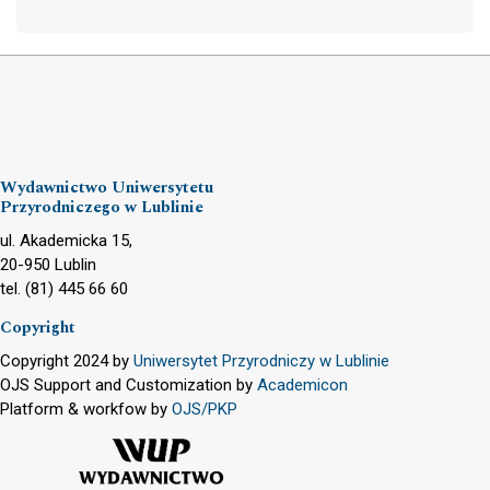
Wydawnictwo Uniwersytetu
Przyrodniczego w Lublinie
ul. Akademicka 15,
20-950 Lublin
tel. (81) 445 66 60
Copyright
Copyright 2024 by
Uniwersytet Przyrodniczy w Lublinie
OJS Support and Customization by
Academicon
Platform & workfow by
OJS/PKP