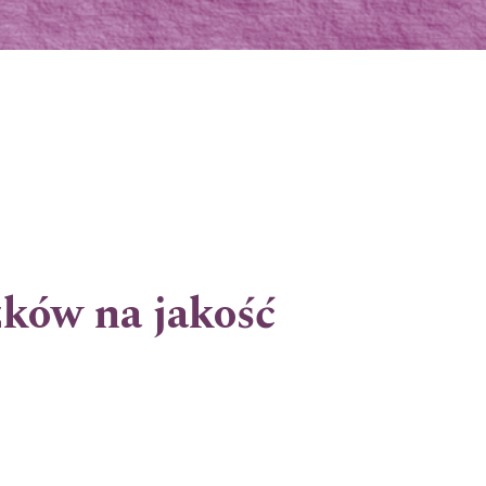
ków na jakość