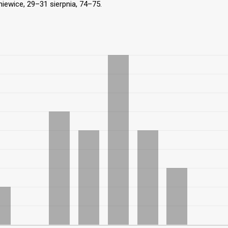
niewice, 29–31 sierpnia, 74–75.