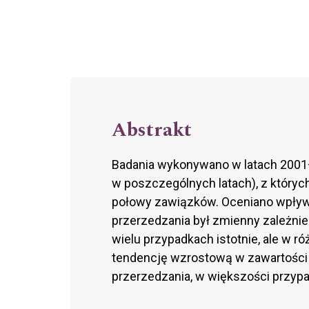
Abstrakt
Badania wykonywano w latach 2001–
w poszczególnych latach), z któryc
połowy zawiązków. Oceniano wpływ
przerzedzania był zmienny zależnie
wielu przypadkach istotnie, ale w
tendencję wzrostową w zawartości
przerzedzania, w większości przypa