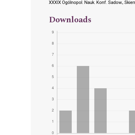
XXXIX Ogólnopol. Nauk. Konf. Sadow., Skier
Downloads