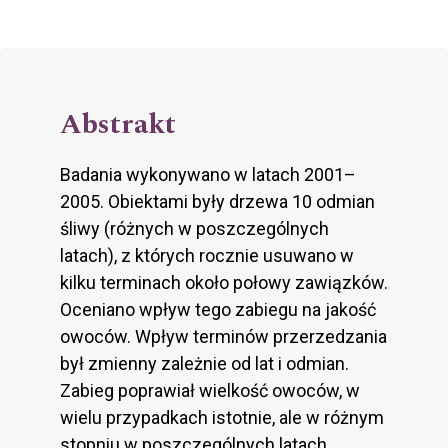
Abstrakt
Badania wykonywano w latach 2001–
2005. Obiektami były drzewa 10 odmian
śliwy (różnych w poszczególnych
latach), z których rocznie usuwano w
kilku terminach około połowy zawiązków.
Oceniano wpływ tego zabiegu na jakość
owoców. Wpływ terminów przerzedzania
był zmienny zależnie od lat i odmian.
Zabieg poprawiał wielkość owoców, w
wielu przypadkach istotnie, ale w różnym
stopniu w poszczególnych latach.