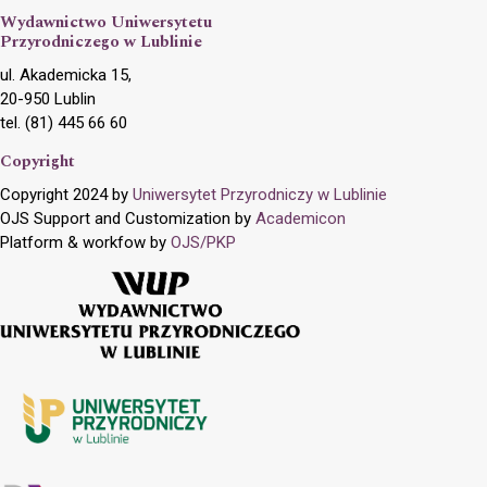
Wydawnictwo Uniwersytetu
Przyrodniczego w Lublinie
ul. Akademicka 15,
20-950 Lublin
tel. (81) 445 66 60
Copyright
Copyright 2024 by
Uniwersytet Przyrodniczy w Lublinie
OJS Support and Customization by
Academicon
Platform & workfow by
OJS/PKP