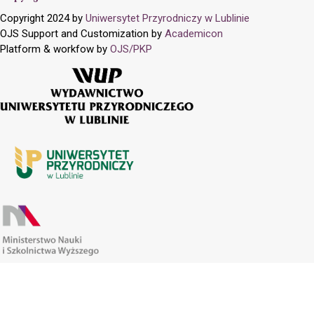
Copyright 2024 by
Uniwersytet Przyrodniczy w Lublinie
OJS Support and Customization by
Academicon
Platform & workfow by
OJS/PKP