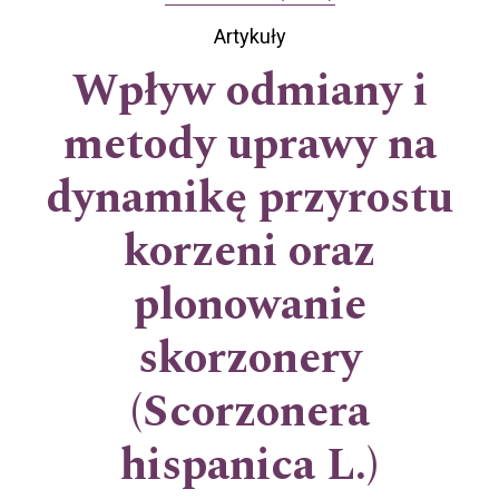
Artykuły
Wpływ odmiany i
metody uprawy na
dynamikę przyrostu
korzeni oraz
plonowanie
skorzonery
(Scorzonera
hispanica L.)