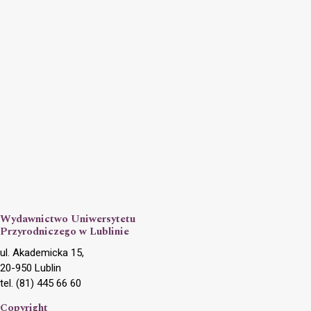
Wydawnictwo Uniwersytetu
Przyrodniczego w Lublinie
ul. Akademicka 15,
20-950 Lublin
tel. (81) 445 66 60
Copyright