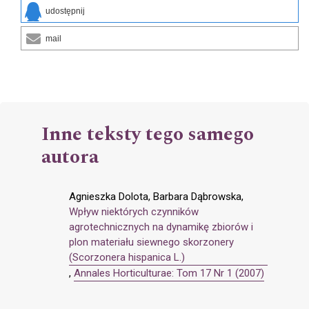
udostępnij
mail
Inne teksty tego samego
autora
Agnieszka Dolota, Barbara Dąbrowska,
Wpływ niektórych czynników
agrotechnicznych na dynamikę zbiorów i
plon materiału siewnego skorzonery
(Scorzonera hispanica L.)
,
Annales Horticulturae: Tom 17 Nr 1 (2007)